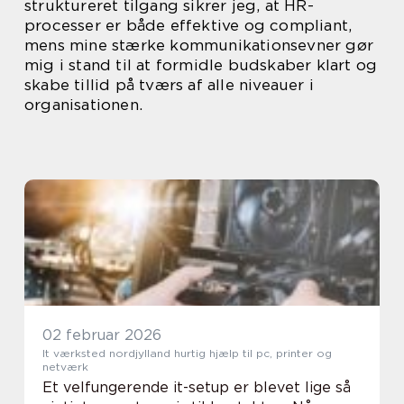
struktureret tilgang sikrer jeg, at HR-
processer er både effektive og compliant,
mens mine stærke kommunikationsevner gør
mig i stand til at formidle budskaber klart og
skabe tillid på tværs af alle niveauer i
organisationen.
02 februar 2026
It værksted nordjylland hurtig hjælp til pc, printer og
netværk
Et velfungerende it-setup er blevet lige så