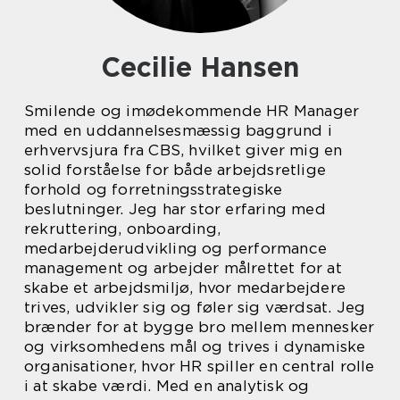
Cecilie Hansen
Smilende og imødekommende HR Manager
med en uddannelsesmæssig baggrund i
erhvervsjura fra CBS, hvilket giver mig en
solid forståelse for både arbejdsretlige
forhold og forretningsstrategiske
beslutninger. Jeg har stor erfaring med
rekruttering, onboarding,
medarbejderudvikling og performance
management og arbejder målrettet for at
skabe et arbejdsmiljø, hvor medarbejdere
trives, udvikler sig og føler sig værdsat. Jeg
brænder for at bygge bro mellem mennesker
og virksomhedens mål og trives i dynamiske
organisationer, hvor HR spiller en central rolle
i at skabe værdi. Med en analytisk og