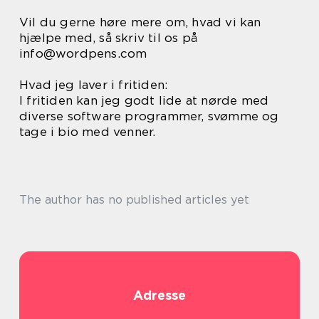
Vil du gerne høre mere om, hvad vi kan
hjælpe med, så skriv til os på
info@wordpens.com
Hvad jeg laver i fritiden:
I fritiden kan jeg godt lide at nørde med
diverse software programmer, svømme og
tage i bio med venner.
The author has no published articles yet
Adresse