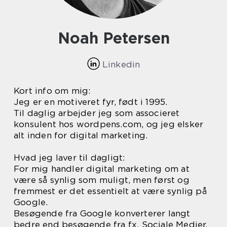
Noah Petersen
Linkedin
Kort info om mig:
Jeg er en motiveret fyr, født i 1995.
Til daglig arbejder jeg som associeret
konsulent hos wordpens.com, og jeg elsker
alt inden for digital marketing.
Hvad jeg laver til dagligt:
For mig handler digital marketing om at
være så synlig som muligt, men først og
fremmest er det essentielt at være synlig på
Google.
Besøgende fra Google konverterer langt
bedre end besøgende fra fx. Sociale Medier.