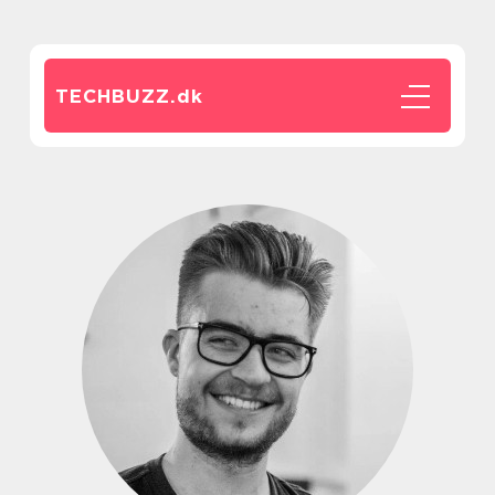
TECHBUZZ.
dk