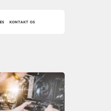
ES
KONTAKT OS