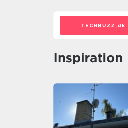
TECHBUZZ.
dk
inspiration