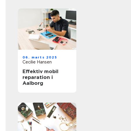
06. marts 2025
Cecilie Hansen
Effektiv mobil
reparation i
Aalborg