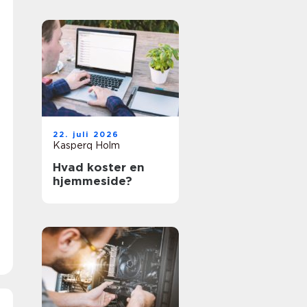
22. juli 2026
Kasperq Holm
Hvad koster en
hjemmeside?