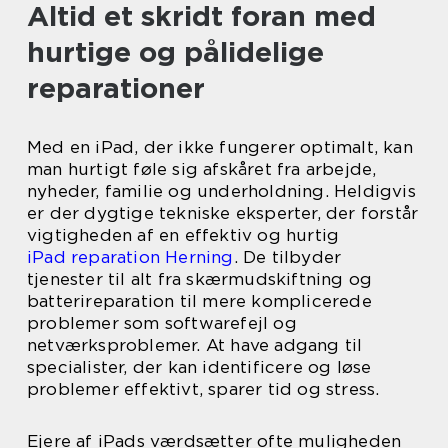
Altid et skridt foran med
hurtige og pålidelige
reparationer
Med en iPad, der ikke fungerer optimalt, kan
man hurtigt føle sig afskåret fra arbejde,
nyheder, familie og underholdning. Heldigvis
er der dygtige tekniske eksperter, der forstår
vigtigheden af en effektiv og hurtig
iPad reparation Herning
. De tilbyder
tjenester til alt fra skærmudskiftning og
batterireparation til mere komplicerede
problemer som softwarefejl og
netværksproblemer. At have adgang til
specialister, der kan identificere og løse
problemer effektivt, sparer tid og stress.
Ejere af iPads værdsætter ofte muligheden