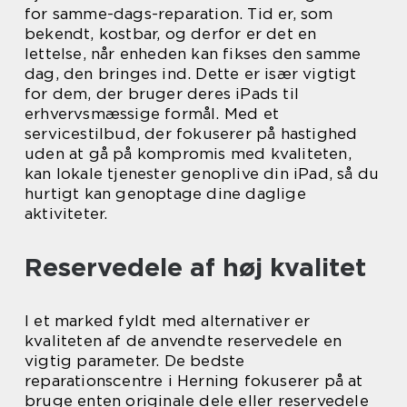
for samme-dags-reparation. Tid er, som
bekendt, kostbar, og derfor er det en
lettelse, når enheden kan fikses den samme
dag, den bringes ind. Dette er især vigtigt
for dem, der bruger deres iPads til
erhvervsmæssige formål. Med et
servicestilbud, der fokuserer på hastighed
uden at gå på kompromis med kvaliteten,
kan lokale tjenester genoplive din iPad, så du
hurtigt kan genoptage dine daglige
aktiviteter.
Reservedele af høj kvalitet
I et marked fyldt med alternativer er
kvaliteten af de anvendte reservedele en
vigtig parameter. De bedste
reparationscentre i Herning fokuserer på at
bruge enten originale dele eller reservedele