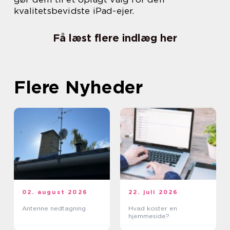
kvalitetsbevidste iPad-ejer.
Få læst flere indlæg her
Flere Nyheder
02. august 2026
22. juli 2026
Antenne nedtagning
Hvad koster en
hjemmeside?