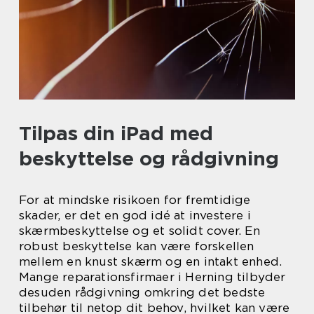
Tilpas din iPad med
beskyttelse og rådgivning
For at mindske risikoen for fremtidige
skader, er det en god idé at investere i
skærmbeskyttelse og et solidt cover. En
robust beskyttelse kan være forskellen
mellem en knust skærm og en intakt enhed.
Mange reparationsfirmaer i Herning tilbyder
desuden rådgivning omkring det bedste
tilbehør til netop dit behov, hvilket kan være