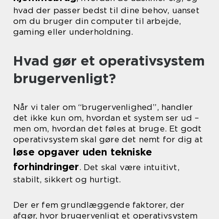
hvad der passer bedst til dine behov, uanset
om du bruger din computer til arbejde,
gaming eller underholdning.
Hvad gør et operativsystem
brugervenligt?
Når vi taler om “brugervenlighed”, handler
det ikke kun om, hvordan et system ser ud –
men om, hvordan det føles at bruge. Et godt
operativsystem skal gøre det nemt for dig at
løse opgaver uden tekniske
forhindringer
. Det skal være intuitivt,
stabilt, sikkert og hurtigt.
Der er fem grundlæggende faktorer, der
afgør, hvor brugervenligt et operativsystem