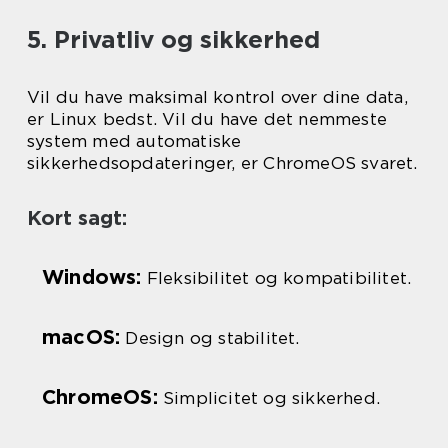
5. Privatliv og sikkerhed
Vil du have maksimal kontrol over dine data,
er Linux bedst. Vil du have det nemmeste
system med automatiske
sikkerhedsopdateringer, er ChromeOS svaret.
Kort sagt:
Windows:
Fleksibilitet og kompatibilitet.
macOS:
Design og stabilitet.
ChromeOS:
Simplicitet og sikkerhed.