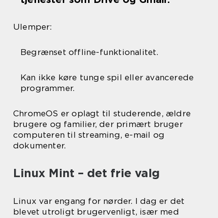
Ulemper:
Begrænset offline-funktionalitet.
Kan ikke køre tunge spil eller avancerede
programmer.
ChromeOS er oplagt til studerende, ældre
brugere og familier, der primært bruger
computeren til streaming, e-mail og
dokumenter.
Linux Mint – det frie valg
Linux var engang for nørder. I dag er det
blevet utroligt brugervenligt, især med