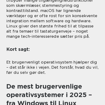
tilbyder mange tilgængelighedsfunktioner
som skærmlæser, stemmestyring og
kontrasttilstand. macOS har lignende
værktøjer og er ofte rost for sin konsekvente
integration mellem software og hardware.
Linux giver den største frihed til at tilpasse
alt fra temaer til tastaturgenveje – noget
mange tech-interesserede sætter pris på.
Kort sagt:
Et brugervenligt operativsystem hjælper dig
– det står ikke i vejen. Det forstår, hvad du vil,
før du selv gør det.
De mest brugervenlige
operativsystemer i 2025 –
fra Windows til Linux