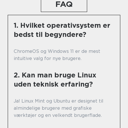
FAQ
1. Hvilket operativsystem er
bedst til begyndere?
ChromeOS og Windows 11 er de mest
intuitive valg for nye brugere.
2. Kan man bruge Linux
uden teknisk erfaring?
Ja! Linux Mint og Ubuntu er designet til
almindelige brugere med grafiske
værktøjer og en velkendt brugerflade.