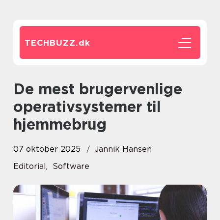
TECHBUZZ.
dk
De mest brugervenlige
operativsystemer til
hjemmebrug
07 oktober 2025
Jannik Hansen
Editorial
,
Software