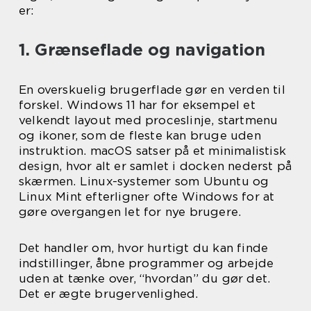
er:
1. Grænseflade og navigation
En overskuelig brugerflade gør en verden til
forskel. Windows 11 har for eksempel et
velkendt layout med proceslinje, startmenu
og ikoner, som de fleste kan bruge uden
instruktion. macOS satser på et minimalistisk
design, hvor alt er samlet i docken nederst på
skærmen. Linux-systemer som Ubuntu og
Linux Mint efterligner ofte Windows for at
gøre overgangen let for nye brugere.
Det handler om, hvor hurtigt du kan finde
indstillinger, åbne programmer og arbejde
uden at tænke over, “hvordan” du gør det.
Det er ægte brugervenlighed.