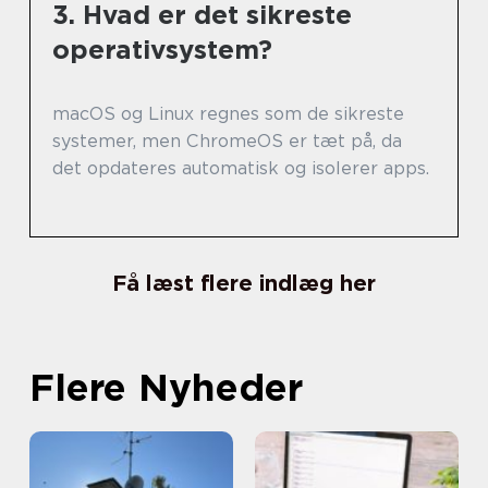
3. Hvad er det sikreste
operativsystem?
macOS og Linux regnes som de sikreste
systemer, men ChromeOS er tæt på, da
det opdateres automatisk og isolerer apps.
Få læst flere indlæg her
Flere Nyheder