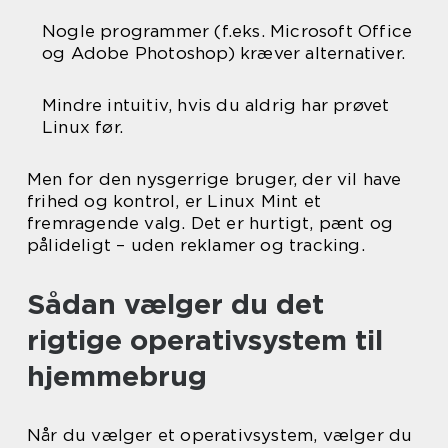
Nogle programmer (f.eks. Microsoft Office
og Adobe Photoshop) kræver alternativer.
Mindre intuitiv, hvis du aldrig har prøvet
Linux før.
Men for den nysgerrige bruger, der vil have
frihed og kontrol, er Linux Mint et
fremragende valg. Det er hurtigt, pænt og
pålideligt – uden reklamer og tracking.
Sådan vælger du det
rigtige operativsystem til
hjemmebrug
Når du vælger et operativsystem, vælger du