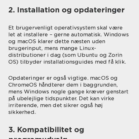
2. Installation og opdateringer
Et brugervenligt operativsystem skal være
let at installere – gerne automatisk. Windows
og macOS klarer dette næsten uden
brugerinput, mens mange Linux-
distributioner i dag (som Ubuntu og Zorin
OS) tilbyder installationsguides med få klik.
Opdateringer er også vigtige. macOS og
ChromeOS håndterer dem i baggrunden,
mens Windows nogle gange kræver genstart
på ubelejlige tidspunkter. Det kan virke
irriterende, men det sikrer også høj
sikkerhed.
3. Kompatibilitet og