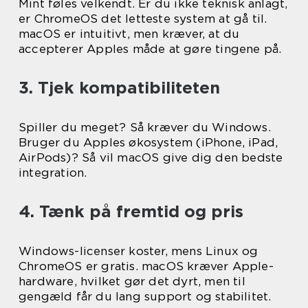
Mint føles velkendt. Er du ikke teknisk anlagt,
er ChromeOS det letteste system at gå til.
macOS er intuitivt, men kræver, at du
accepterer Apples måde at gøre tingene på.
3. Tjek kompatibiliteten
Spiller du meget? Så kræver du Windows.
Bruger du Apples økosystem (iPhone, iPad,
AirPods)? Så vil macOS give dig den bedste
integration.
4. Tænk på fremtid og pris
Windows-licenser koster, mens Linux og
ChromeOS er gratis. macOS kræver Apple-
hardware, hvilket gør det dyrt, men til
gengæld får du lang support og stabilitet.