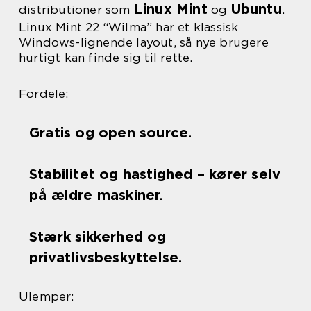
Linux Mint
Ubuntu
distributioner som
og
.
Linux Mint 22 “Wilma” har et klassisk
Windows-lignende layout, så nye brugere
hurtigt kan finde sig til rette.
Fordele:
Gratis og open source.
Stabilitet og hastighed – kører selv
på ældre maskiner.
Stærk sikkerhed og
privatlivsbeskyttelse.
Ulemper: