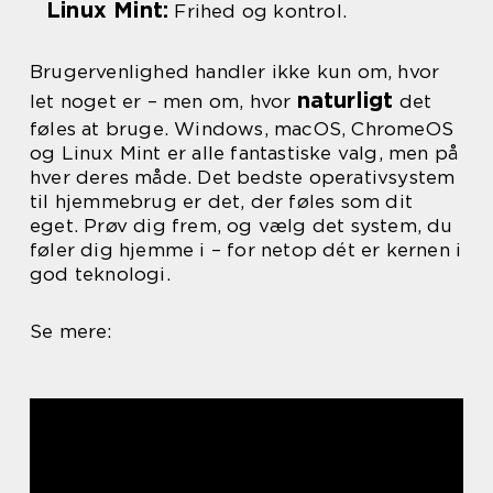
Linux Mint:
Frihed og kontrol.
Brugervenlighed handler ikke kun om, hvor
naturligt
let noget er – men om, hvor
det
føles at bruge. Windows, macOS, ChromeOS
og Linux Mint er alle fantastiske valg, men på
hver deres måde. Det bedste operativsystem
til hjemmebrug er det, der føles som dit
eget. Prøv dig frem, og vælg det system, du
føler dig hjemme i – for netop dét er kernen i
god teknologi.
Se mere: