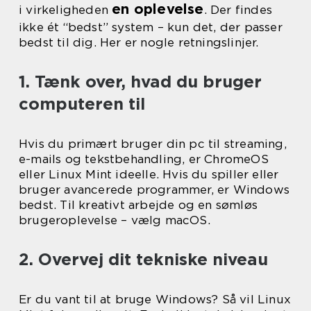
en oplevelse
i virkeligheden
. Der findes
ikke ét “bedst” system – kun det, der passer
bedst til dig. Her er nogle retningslinjer.
1. Tænk over, hvad du bruger
computeren til
Hvis du primært bruger din pc til streaming,
e-mails og tekstbehandling, er ChromeOS
eller Linux Mint ideelle. Hvis du spiller eller
bruger avancerede programmer, er Windows
bedst. Til kreativt arbejde og en sømløs
brugeroplevelse – vælg macOS.
2. Overvej dit tekniske niveau
Er du vant til at bruge Windows? Så vil Linux