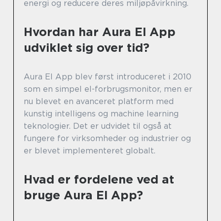
energi og reducere deres miljøpåvirkning.
Hvordan har Aura El App
udviklet sig over tid?
Aura El App blev først introduceret i 2010
som en simpel el-forbrugsmonitor, men er
nu blevet en avanceret platform med
kunstig intelligens og machine learning
teknologier. Det er udvidet til også at
fungere for virksomheder og industrier og
er blevet implementeret globalt.
Hvad er fordelene ved at
bruge Aura El App?