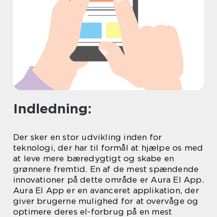
Indledning:
Der sker en stor udvikling inden for
teknologi, der har til formål at hjælpe os med
at leve mere bæredygtigt og skabe en
grønnere fremtid. En af de mest spændende
innovationer på dette område er Aura El App.
Aura El App er en avanceret applikation, der
giver brugerne mulighed for at overvåge og
optimere deres el-forbrug på en mest