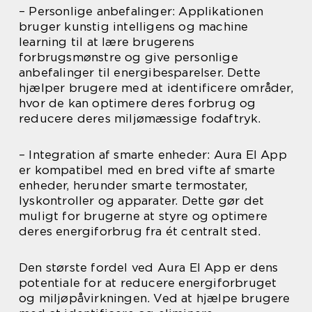
– Personlige anbefalinger: Applikationen
bruger kunstig intelligens og machine
learning til at lære brugerens
forbrugsmønstre og give personlige
anbefalinger til energibesparelser. Dette
hjælper brugere med at identificere områder,
hvor de kan optimere deres forbrug og
reducere deres miljømæssige fodaftryk.
– Integration af smarte enheder: Aura El App
er kompatibel med en bred vifte af smarte
enheder, herunder smarte termostater,
lyskontroller og apparater. Dette gør det
muligt for brugerne at styre og optimere
deres energiforbrug fra ét centralt sted.
Den største fordel ved Aura El App er dens
potentiale for at reducere energiforbruget
og miljøpåvirkningen. Ved at hjælpe brugere