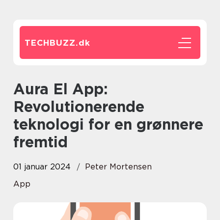
TECHBUZZ.
dk
Aura El App:
Revolutionerende
teknologi for en grønnere
fremtid
01 januar 2024
Peter Mortensen
App