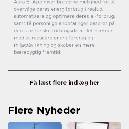
Aura El App giver brugerne mulighed for at
overvåge deres energiforbrug i realtid,
automatisere og optimere deres el-forbrug,
samt få personlige anbefalinger baseret på
deres historiske forbrugsdata. Det hjælper
med at reducere energiforbrug og
miljøpåvirkning og skaber en mere
bæredygtig fremtid.
Få læst flere indlæg her
Flere Nyheder