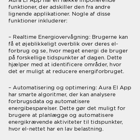
funktioner, der adskiller den fra andre
lignende applikationer. Nogle af disse
funktioner inkluderer:
– Realtime Energiovervågning: Brugerne kan
få et øjeblikkeligt overblik over deres el-
forbrug og se, hvor meget energi de bruger
på forskellige tidspunkter af dagen. Dette
hjælper med at identificere områder, hvor
det er muligt at reducere energiforbruget.
– Automatisering og optimering: Aura El App
har smarte algoritmer, der kan analysere
forbrugsdata og automatisere
energibesparelser. Dette gør det muligt for
brugere at planlægge og automatisere
energikrævende aktiviteter til tidspunkter,
hvor el-nettet har en lav belastning.