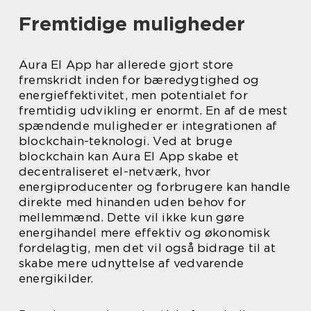
Fremtidige muligheder
Aura El App har allerede gjort store
fremskridt inden for bæredygtighed og
energieffektivitet, men potentialet for
fremtidig udvikling er enormt. En af de mest
spændende muligheder er integrationen af
blockchain-teknologi. Ved at bruge
blockchain kan Aura El App skabe et
decentraliseret el-netværk, hvor
energiproducenter og forbrugere kan handle
direkte med hinanden uden behov for
mellemmænd. Dette vil ikke kun gøre
energihandel mere effektiv og økonomisk
fordelagtig, men det vil også bidrage til at
skabe mere udnyttelse af vedvarende
energikilder.