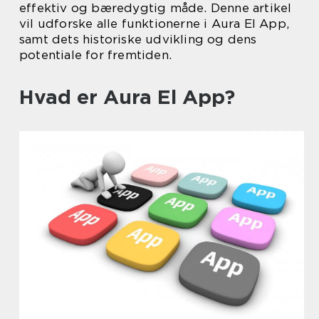
effektiv og bæredygtig måde. Denne artikel
vil udforske alle funktionerne i Aura El App,
samt dets historiske udvikling og dens
potentiale for fremtiden.
Hvad er Aura El App?