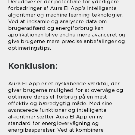
Derudover er der potentiale for yderligere
forbedringer af Aura El App’s intelligente
algoritmer og machine learning-teknologier.
Ved at indsamle og analysere data om
brugeradfærd og energiforbrug kan
applikationen blive endnu mere avanceret og
give brugerne mere præcise anbefalinger og
optimeringstips.
Konklusion:
Aura El App er et nyskabende værktøj, der
giver brugerne mulighed for at overvåge og
optimere deres el-forbrug på en mest
effektiv og bæredygtig måde. Med sine
avancerede funktioner og intelligente
algoritmer sætter Aura El App en ny
standard for energiovervågning og
energibesparelser. Ved at kombinere