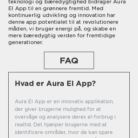
teknologi og bæredygtighed bidrager Aura
El App til en grønnere fremtid. Med
kontinuerlig udvikling og innovation har
denne app potentialet til at revolutionere
måden, vi bruger energi på, og skabe en
mere bæredygtig verden for fremtidige
generationer.
FAQ
Hvad er Aura El App?
Aura El App er en innovativ applikation,
der giver brugerne mulighed for at
overvåge og analysere deres el-forbrug i
realtid. Det hjælper brugerne med at
identificere områder, hvor de kan spare