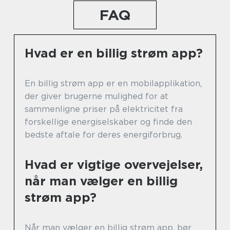
FAQ
Hvad er en billig strøm app?
En billig strøm app er en mobilapplikation,
der giver brugerne mulighed for at
sammenligne priser på elektricitet fra
forskellige energiselskaber og finde den
bedste aftale for deres energiforbrug.
Hvad er vigtige overvejelser,
når man vælger en billig
strøm app?
Når man vælger en billig strøm app, bør