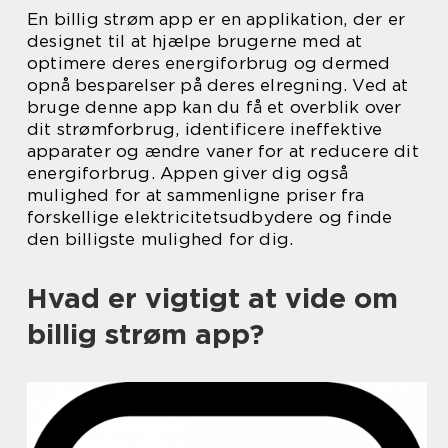
En billig strøm app er en applikation, der er
designet til at hjælpe brugerne med at
optimere deres energiforbrug og dermed
opnå besparelser på deres elregning. Ved at
bruge denne app kan du få et overblik over
dit strømforbrug, identificere ineffektive
apparater og ændre vaner for at reducere dit
energiforbrug. Appen giver dig også
mulighed for at sammenligne priser fra
forskellige elektricitetsudbydere og finde
den billigste mulighed for dig.
Hvad er vigtigt at vide om
billig strøm app?