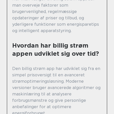
man overveje faktorer som
brugervenlighed, regelmæssige
opdateringer af priser og tilbud, og
yderligere funktioner som energisparetips
og intelligent apparatstyring.
Hvordan har billig strøm
appen udviklet sig over tid?
Den billig strøm app har udviklet sig fra en
simpel prisoversigt til en avanceret
strømoptimeringsløsning. Moderne
versioner bruger avancerede algoritmer og
maskinlæring til at analysere
forbrugsmønstre og give personlige
anbefalinger for at optimere
energiforbruget.