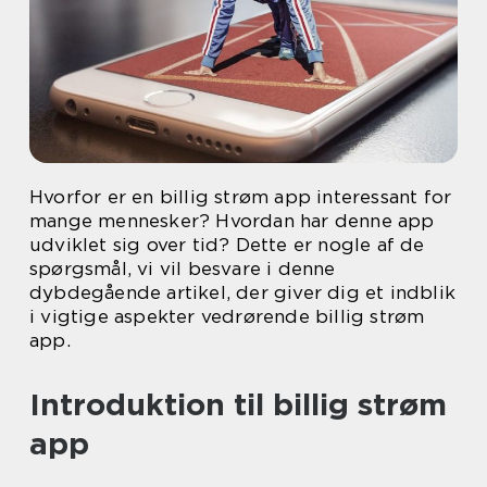
Hvorfor er en billig strøm app interessant for
mange mennesker? Hvordan har denne app
udviklet sig over tid? Dette er nogle af de
spørgsmål, vi vil besvare i denne
dybdegående artikel, der giver dig et indblik
i vigtige aspekter vedrørende billig strøm
app.
Introduktion til billig strøm
app