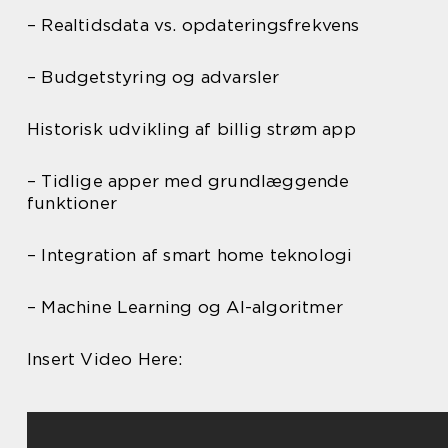
– Realtidsdata vs. opdateringsfrekvens
– Budgetstyring og advarsler
Historisk udvikling af billig strøm app
– Tidlige apper med grundlæggende
funktioner
– Integration af smart home teknologi
– Machine Learning og AI-algoritmer
Insert Video Here: