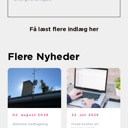
Få læst flere indlæg her
Flere Nyheder
02. august 2026
22. juli 2026
Antenne nedtagning
Hvad koster en