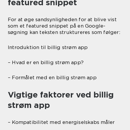
featured snippet
For at øge sandsynligheden for at blive vist
som et featured snippet på en Google-
søgning kan teksten struktureres som følger:
Introduktion til billig strøm app
– Hvad er en billig strøm app?
– Formålet med en billig strøm app
Vigtige faktorer ved billig
strøm app
– Kompatibilitet med energiselskabs måler