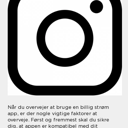
Når du overvejer at bruge en billig strøm
app, er der nogle vigtige faktorer at
overveje. Først og fremmest skal du sikre
dig, at appen er kompatibel med dit