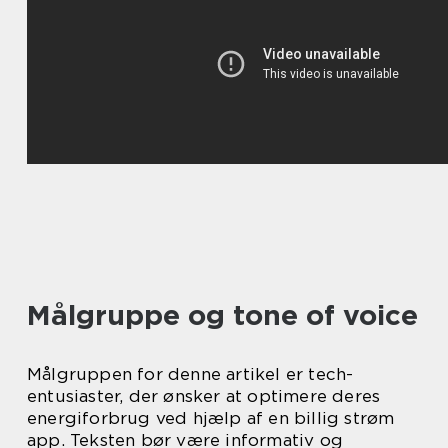
Målgruppe og tone of voice
Målgruppen for denne artikel er tech-
entusiaster, der ønsker at optimere deres
energiforbrug ved hjælp af en billig strøm
app. Teksten bør være informativ og