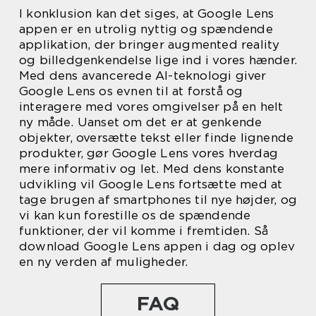
I konklusion kan det siges, at Google Lens
appen er en utrolig nyttig og spændende
applikation, der bringer augmented reality
og billedgenkendelse lige ind i vores hænder.
Med dens avancerede AI-teknologi giver
Google Lens os evnen til at forstå og
interagere med vores omgivelser på en helt
ny måde. Uanset om det er at genkende
objekter, oversætte tekst eller finde lignende
produkter, gør Google Lens vores hverdag
mere informativ og let. Med dens konstante
udvikling vil Google Lens fortsætte med at
tage brugen af smartphones til nye højder, og
vi kan kun forestille os de spændende
funktioner, der vil komme i fremtiden. Så
download Google Lens appen i dag og oplev
en ny verden af muligheder.
FAQ