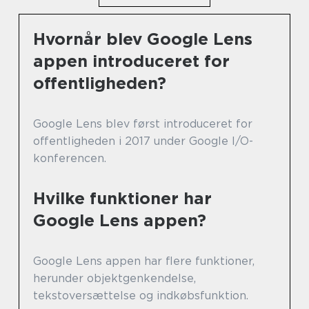
Hvornår blev Google Lens
appen introduceret for
offentligheden?
Google Lens blev først introduceret for
offentligheden i 2017 under Google I/O-
konferencen.
Hvilke funktioner har
Google Lens appen?
Google Lens appen har flere funktioner,
herunder objektgenkendelse,
tekstoversættelse og indkøbsfunktion.