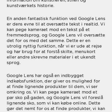
kunstværkets historie.
En anden fantastisk funktion ved Google Lens
er dens evne til at oversætte tekst i realtid. Vi
kan pege kameraet mod en tekst på et
fremmedsprog, og Google Lens vil oversætte
det for os med det samme. Dette er en
utrolig nyttig funktion, når vi er ude at rejse
og har brug for at forstå skilte, menukort
eller andre skrevne materialer i et ukendt
sprog.
Google Lens har også en indbygget
indkøbsfunktion, der giver os mulighed for
at finde lignende produkter til dem, vi ser
omkring os. Vi kan pege kameraet mod et
par sko på gaden, og Google Lens vil foreslå
lignende sko, som vi kan købe online. Dette
gør det nemt for os at finde produkter, vi kan