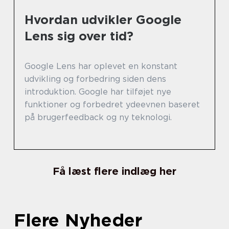
Hvordan udvikler Google
Lens sig over tid?
Google Lens har oplevet en konstant
udvikling og forbedring siden dens
introduktion. Google har tilføjet nye
funktioner og forbedret ydeevnen baseret
på brugerfeedback og ny teknologi.
Få læst flere indlæg her
Flere Nyheder