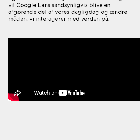
vil Google Lens sandsynligvis blive en
afgørende del af vores dagligdag og ændre
måden, vi interagerer med verden på.