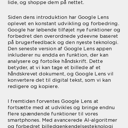
lide, og shoppe dem på nettet.
Siden dens introduktion har Google Lens
oplevet en konstant udvikling og forbedring.
Google har løbende tilføjet nye funktioner og
forbedret den overordnede ydeevne baseret
på brugerfeedback og den nyeste teknologi.
Den seneste version af Google Lens appen
inkluderer nu endda en funktion, der kan
analysere og fortolke håndskrift. Dette
betyder, at vi kan tage et billede af et
håndskrevet dokument, og Google Lens vil
konvertere det til digital tekst, som vi kan
redigere og kopiere.
I fremtiden forventes Google Lens at
fortsætte med at udvikles og bringe endnu
flere spændende funktioner til vores
smartphones. Med avancerede AI-algoritmer
og forbedret billedgenkendelsesteknologi