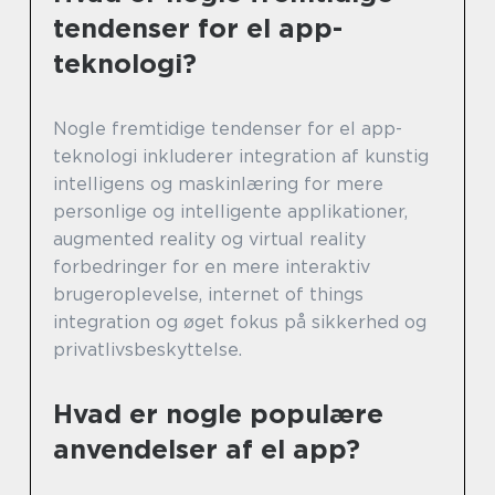
tendenser for el app-
teknologi?
Nogle fremtidige tendenser for el app-
teknologi inkluderer integration af kunstig
intelligens og maskinlæring for mere
personlige og intelligente applikationer,
augmented reality og virtual reality
forbedringer for en mere interaktiv
brugeroplevelse, internet of things
integration og øget fokus på sikkerhed og
privatlivsbeskyttelse.
Hvad er nogle populære
anvendelser af el app?