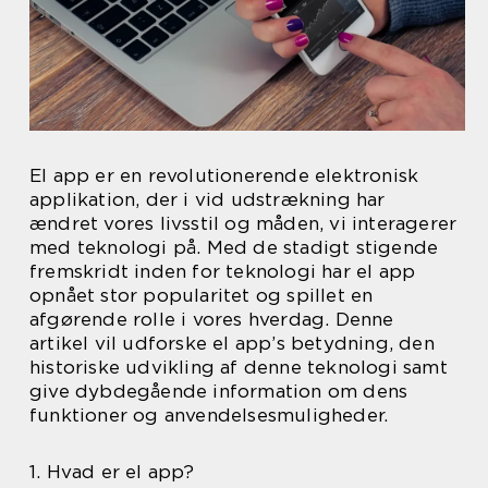
El app er en revolutionerende elektronisk
applikation, der i vid udstrækning har
ændret vores livsstil og måden, vi interagerer
med teknologi på. Med de stadigt stigende
fremskridt inden for teknologi har el app
opnået stor popularitet og spillet en
afgørende rolle i vores hverdag. Denne
artikel vil udforske el app’s betydning, den
historiske udvikling af denne teknologi samt
give dybdegående information om dens
funktioner og anvendelsesmuligheder.
1. Hvad er el app?