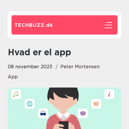
TECHBUZZ.
dk
Hvad er el app
08 november 2023
Peter Mortensen
App