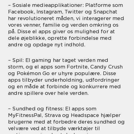
– Sosiale medieapplikationer: Platforme som
Facebook, Instagram, Twitter og Snapchat
har revolutioneret måden, vi interagerer med
vores venner, familie og verden omkring os
på. Disse el apps giver os mulighed for at
dele øjeblikke, oprette forbindelse med
andre og opdage nyt indhold.
– Spil: El gaming har taget verden med
storm, og el apps som Fortnite, Candy Crush
og Pokémon Go er uhyre populære. Disse
apps tilbyder underholdning, udfordringer
og en måde at forbinde og konkurrere med
andre spillere over hele verden.
– Sundhed og fitness: El apps som
MyFitnessPal, Strava og Headspace hjælper
brugerne med at forbedre deres sundhed og
velvære ved at tilbyde værktøjer til