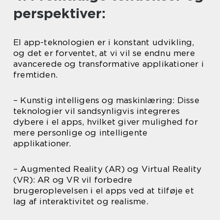
perspektiver:
El app-teknologien er i konstant udvikling,
og det er forventet, at vi vil se endnu mere
avancerede og transformative applikationer i
fremtiden.
– Kunstig intelligens og maskinlæring: Disse
teknologier vil sandsynligvis integreres
dybere i el apps, hvilket giver mulighed for
mere personlige og intelligente
applikationer.
– Augmented Reality (AR) og Virtual Reality
(VR): AR og VR vil forbedre
brugeroplevelsen i el apps ved at tilføje et
lag af interaktivitet og realisme.