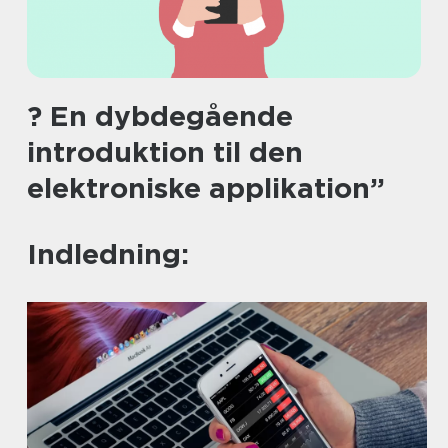
? En dybdegående
introduktion til den
elektroniske applikation”
Indledning: