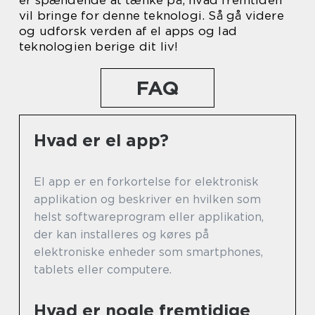
vil bringe for denne teknologi. Så gå videre
og udforsk verden af el apps og lad
teknologien berige dit liv!
FAQ
Hvad er el app?
El app er en forkortelse for elektronisk
applikation og beskriver en hvilken som
helst softwareprogram eller applikation,
der kan installeres og køres på
elektroniske enheder som smartphones,
tablets eller computere.
Hvad er nogle fremtidige