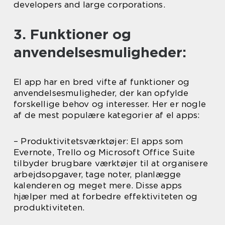
developers and large corporations.
3. Funktioner og
anvendelsesmuligheder:
El app har en bred vifte af funktioner og
anvendelsesmuligheder, der kan opfylde
forskellige behov og interesser. Her er nogle
af de mest populære kategorier af el apps:
– Produktivitetsværktøjer: El apps som
Evernote, Trello og Microsoft Office Suite
tilbyder brugbare værktøjer til at organisere
arbejdsopgaver, tage noter, planlægge
kalenderen og meget mere. Disse apps
hjælper med at forbedre effektiviteten og
produktiviteten.