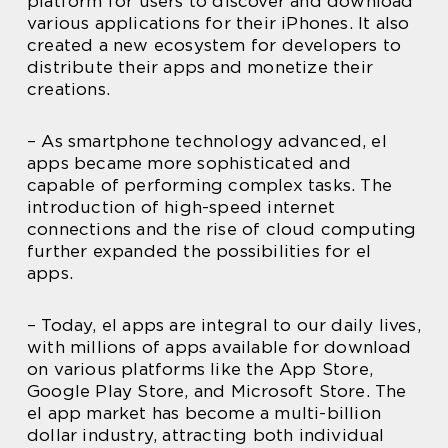
platform for users to discover and download
various applications for their iPhones. It also
created a new ecosystem for developers to
distribute their apps and monetize their
creations.
– As smartphone technology advanced, el
apps became more sophisticated and
capable of performing complex tasks. The
introduction of high-speed internet
connections and the rise of cloud computing
further expanded the possibilities for el
apps.
– Today, el apps are integral to our daily lives,
with millions of apps available for download
on various platforms like the App Store,
Google Play Store, and Microsoft Store. The
el app market has become a multi-billion
dollar industry, attracting both individual