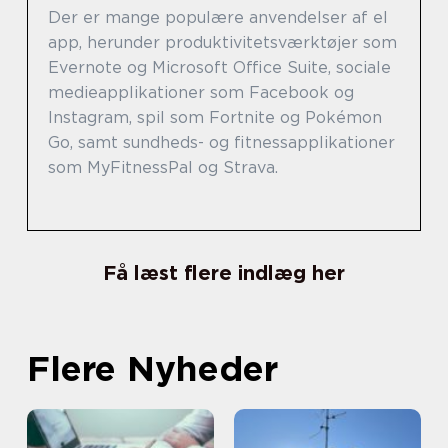
Der er mange populære anvendelser af el
app, herunder produktivitetsværktøjer som
Evernote og Microsoft Office Suite, sociale
medieapplikationer som Facebook og
Instagram, spil som Fortnite og Pokémon
Go, samt sundheds- og fitnessapplikationer
som MyFitnessPal og Strava.
Få læst flere indlæg her
Flere Nyheder