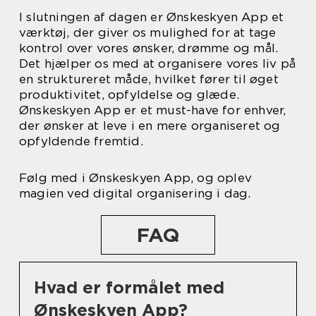
I slutningen af dagen er Ønskeskyen App et
værktøj, der giver os mulighed for at tage
kontrol over vores ønsker, drømme og mål.
Det hjælper os med at organisere vores liv på
en struktureret måde, hvilket fører til øget
produktivitet, opfyldelse og glæde.
Ønskeskyen App er et must-have for enhver,
der ønsker at leve i en mere organiseret og
opfyldende fremtid.
Følg med i Ønskeskyen App, og oplev
magien ved digital organisering i dag.
FAQ
Hvad er formålet med
Ønskeskyen App?