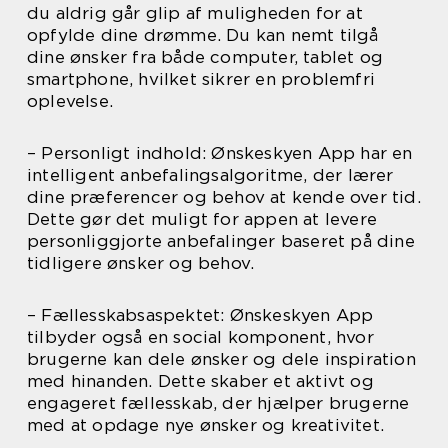
du aldrig går glip af muligheden for at
opfylde dine drømme. Du kan nemt tilgå
dine ønsker fra både computer, tablet og
smartphone, hvilket sikrer en problemfri
oplevelse.
– Personligt indhold: Ønskeskyen App har en
intelligent anbefalingsalgoritme, der lærer
dine præferencer og behov at kende over tid.
Dette gør det muligt for appen at levere
personliggjorte anbefalinger baseret på dine
tidligere ønsker og behov.
– Fællesskabsaspektet: Ønskeskyen App
tilbyder også en social komponent, hvor
brugerne kan dele ønsker og dele inspiration
med hinanden. Dette skaber et aktivt og
engageret fællesskab, der hjælper brugerne
med at opdage nye ønsker og kreativitet.