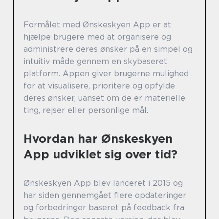
Formålet med Ønskeskyen App er at
hjælpe brugere med at organisere og
administrere deres ønsker på en simpel og
intuitiv måde gennem en skybaseret
platform. Appen giver brugerne mulighed
for at visualisere, prioritere og opfylde
deres ønsker, uanset om de er materielle
ting, rejser eller personlige mål.
Hvordan har Ønskeskyen
App udviklet sig over tid?
Ønskeskyen App blev lanceret i 2015 og
har siden gennemgået flere opdateringer
og forbedringer baseret på feedback fra