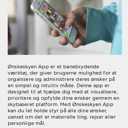
Ønskeskyen App er et banebrydende
værktøj, der giver brugerne mulighed for at
organisere og administrere deres ønsker på
en simpel og intuitiv måde. Denne app er
designet til at hjælpe dig med at visualisere,
prioritere og opfylde dine ønsker gennem en
skybaseret platform. Med Ønskeskyen App
kan du let holde styr på alle dine ønsker,
uanset om det er materielle ting, rejser eller
personlige mål.