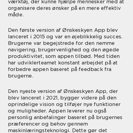
værktøj, der kunne hjælpe mennesker med at
organisere deres ønsker på en mere effektiv
måde.
Den første version af Ønskeskyen App blev
lanceret i 2015 og var en øjeblikkelig succes.
Brugerne var begejstrede for den nemme
navigering, brugervenlighed og den øgede
produktivitet, som appen tilbød. Med tiden
har udviklerteamet konstant arbejdet på at
forbedre appen baseret på feedback fra
brugerne.
Den nyeste version af Ønskeskyen App, der
blev lanceret i 2021, bygger videre på den
oprindelige vision og tilføjer nye funktioner
og muligheder. Appen leverer nu også
personlig anbefalinger baseret på brugernes
præferencer og behov gennem
maskinlæringsteknologi. Dette gør det