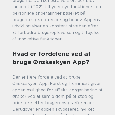
brugerne. Den seneste version, der blev
lanceret i 2021, tilbyder nye funktioner som
personlige anbefalinger baseret på
brugernes præferencer og behov. Appens
udvikling viser en konstant stræben efter
at forbedre brugeroplevelsen og tilføjelse
af innovative funktioner.
Hvad er fordelene ved at
bruge Ønskeskyen App?
Der er flere fordele ved at bruge
Ønskeskyen App. Først og fremmest giver
appen mulighed for effektiv organisering af
ønsker ved at samle dem på ét sted og
prioritere efter brugerens præferencer.
Derudover er appen skybaseret, hvilket