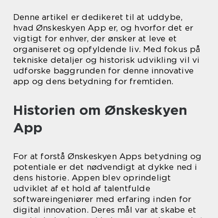
Denne artikel er dedikeret til at uddybe,
hvad Ønskeskyen App er, og hvorfor det er
vigtigt for enhver, der ønsker at leve et
organiseret og opfyldende liv. Med fokus på
tekniske detaljer og historisk udvikling vil vi
udforske baggrunden for denne innovative
app og dens betydning for fremtiden.
Historien om Ønskeskyen
App
For at forstå Ønskeskyen Apps betydning og
potentiale er det nødvendigt at dykke ned i
dens historie. Appen blev oprindeligt
udviklet af et hold af talentfulde
softwareingeniører med erfaring inden for
digital innovation. Deres mål var at skabe et