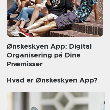
Ønskeskyen App: Digital
Organisering på Dine
Præmisser
Hvad er Ønskeskyen App?