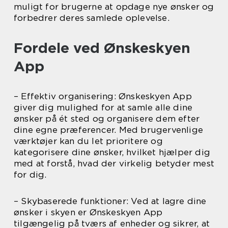
muligt for brugerne at opdage nye ønsker og
forbedrer deres samlede oplevelse.
Fordele ved Ønskeskyen
App
– Effektiv organisering: Ønskeskyen App
giver dig mulighed for at samle alle dine
ønsker på ét sted og organisere dem efter
dine egne præferencer. Med brugervenlige
værktøjer kan du let prioritere og
kategorisere dine ønsker, hvilket hjælper dig
med at forstå, hvad der virkelig betyder mest
for dig.
– Skybaserede funktioner: Ved at lagre dine
ønsker i skyen er Ønskeskyen App
tilgængelig på tværs af enheder og sikrer, at