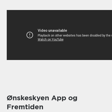
Ønskeskyen App og
Fremtiden