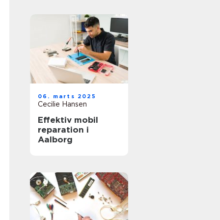
06. marts 2025
Cecilie Hansen
Effektiv mobil
reparation i
Aalborg