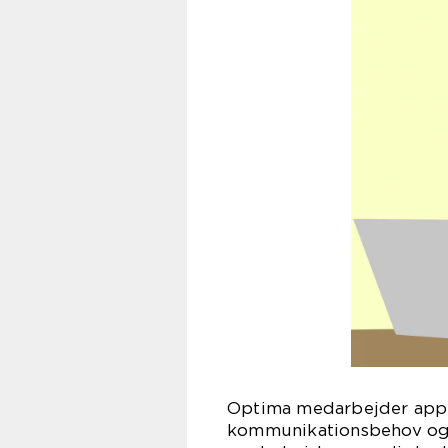
Optima medarbejder app er
kommunikationsbehov og