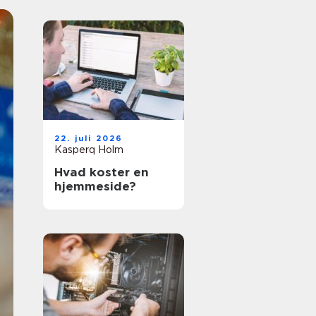
22. juli 2026
Kasperq Holm
Hvad koster en
hjemmeside?