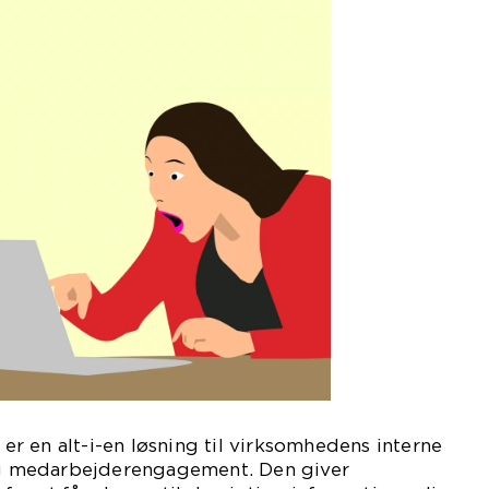
 en alt-i-en løsning til virksomhedens interne
 medarbejderengagement. Den giver