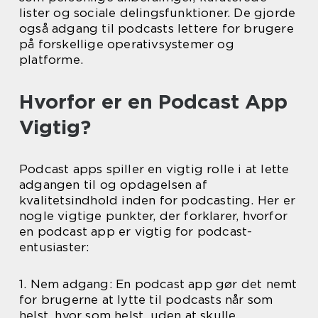
lister og sociale delingsfunktioner. De gjorde
også adgang til podcasts lettere for brugere
på forskellige operativsystemer og
platforme.
Hvorfor er en Podcast App
Vigtig?
Podcast apps spiller en vigtig rolle i at lette
adgangen til og opdagelsen af
kvalitetsindhold inden for podcasting. Her er
nogle vigtige punkter, der forklarer, hvorfor
en podcast app er vigtig for podcast-
entusiaster:
1. Nem adgang: En podcast app gør det nemt
for brugerne at lytte til podcasts når som
helst, hvor som helst, uden at skulle