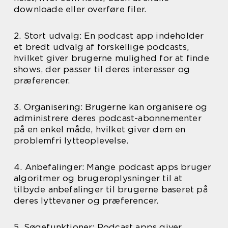
downloade eller overføre filer.
2. Stort udvalg: En podcast app indeholder
et bredt udvalg af forskellige podcasts,
hvilket giver brugerne mulighed for at finde
shows, der passer til deres interesser og
præferencer.
3. Organisering: Brugerne kan organisere og
administrere deres podcast-abonnementer
på en enkel måde, hvilket giver dem en
problemfri lytteoplevelse.
4. Anbefalinger: Mange podcast apps bruger
algoritmer og brugeroplysninger til at
tilbyde anbefalinger til brugerne baseret på
deres lyttevaner og præferencer.
5. Søgefunktioner: Podcast apps giver