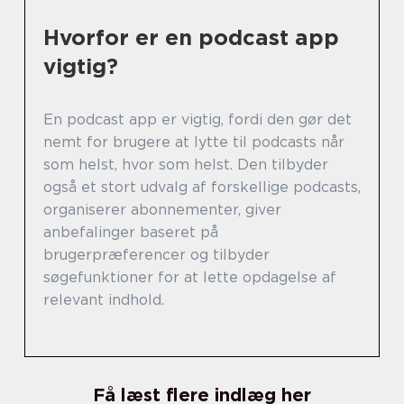
Hvorfor er en podcast app
vigtig?
En podcast app er vigtig, fordi den gør det
nemt for brugere at lytte til podcasts når
som helst, hvor som helst. Den tilbyder
også et stort udvalg af forskellige podcasts,
organiserer abonnementer, giver
anbefalinger baseret på
brugerpræferencer og tilbyder
søgefunktioner for at lette opdagelse af
relevant indhold.
Få læst flere indlæg her