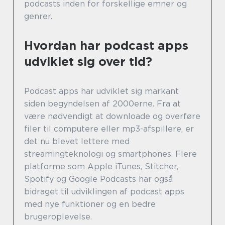
podcasts inden for forskellige emner og
genrer.
Hvordan har podcast apps
udviklet sig over tid?
Podcast apps har udviklet sig markant
siden begyndelsen af 2000erne. Fra at
være nødvendigt at downloade og overføre
filer til computere eller mp3-afspillere, er
det nu blevet lettere med
streamingteknologi og smartphones. Flere
platforme som Apple iTunes, Stitcher,
Spotify og Google Podcasts har også
bidraget til udviklingen af podcast apps
med nye funktioner og en bedre
brugeroplevelse.