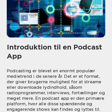
Introduktion til en Podcast
App
Podcasting er blevet en enormt populær
medietrend i de senere år. Det er et format,
der giver brugerne mulighed for at streame
eller downloade lydindhold, såsom
radioprogrammer, interviews, fortællinger og
meget mere. En podcast app er den primære
platform, hvor alle disse spændende og
engagerende shows kan findes og lyttes til.