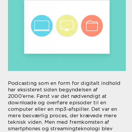
Podcasting som en form for digitalt indhold
har eksisteret siden begyndelsen af
2000’erne. Først var det nødvendigt at
downloade og overføre episoder til en
computer eller en mp3-afspiller. Det var en
mere besværlig proces, der krævede mere
teknisk viden. Men med fremkomsten af
smartphones og streamingteknologi blev