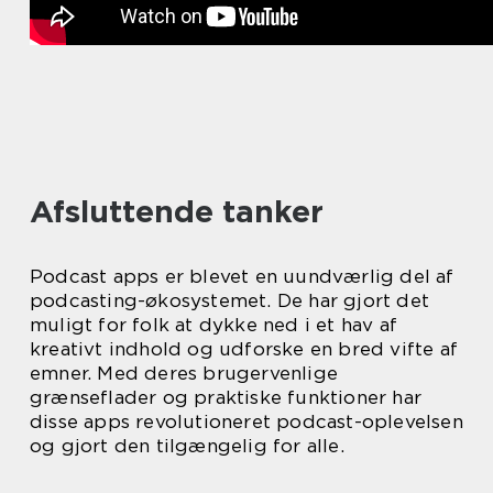
Afsluttende tanker
Podcast apps er blevet en uundværlig del af
podcasting-økosystemet. De har gjort det
muligt for folk at dykke ned i et hav af
kreativt indhold og udforske en bred vifte af
emner. Med deres brugervenlige
grænseflader og praktiske funktioner har
disse apps revolutioneret podcast-oplevelsen
og gjort den tilgængelig for alle.