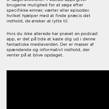
brugerne mulighed for at søge efter
specifikke emner, værter eller episoder,
hvilket hjælper med at finde præcis det
indhold, de ønsker at lytte til.
Hvis du ikke allerede har prøvet en podcast
app, er det på tide at kaste dig ud i denne
fantastiske medieverden. Der er masser af
spændende og informativt indhold, der
venter på at blive opdaget.