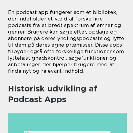
En podcast app fungerer som et bibliotek,
der indeholder et væld af forskellige
podcasts fra et bredt spektrum af emner og
genrer. Brugere kan søge efter, opdage og
abonnere på deres yndlingspodcasts og lytte
til dem på deres egne præmisser. Disse apps
tilbyder også ofte forskellige funktioner som
lyttehastighedskontrol, søgefunktioner og
anbefalinger, der hjælper brugere med at
finde nyt og relevant indhold.
Historisk udvikling af
Podcast Apps