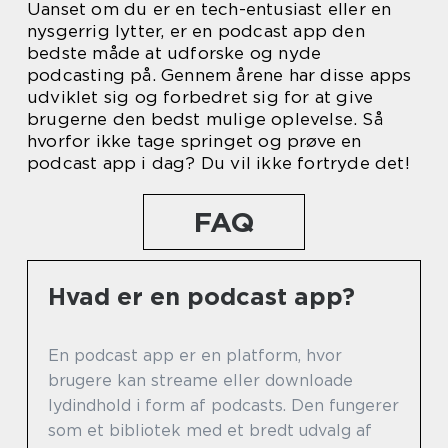
Uanset om du er en tech-entusiast eller en
nysgerrig lytter, er en podcast app den
bedste måde at udforske og nyde
podcasting på. Gennem årene har disse apps
udviklet sig og forbedret sig for at give
brugerne den bedst mulige oplevelse. Så
hvorfor ikke tage springet og prøve en
podcast app i dag? Du vil ikke fortryde det!
FAQ
Hvad er en podcast app?
En podcast app er en platform, hvor
brugere kan streame eller downloade
lydindhold i form af podcasts. Den fungerer
som et bibliotek med et bredt udvalg af