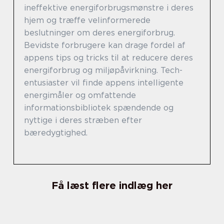
ineffektive energiforbrugsmønstre i deres
hjem og træffe velinformerede
beslutninger om deres energiforbrug.
Bevidste forbrugere kan drage fordel af
appens tips og tricks til at reducere deres
energiforbrug og miljøpåvirkning. Tech-
entusiaster vil finde appens intelligente
energimåler og omfattende
informationsbibliotek spændende og
nyttige i deres stræben efter
bæredygtighed.
Få læst flere indlæg her