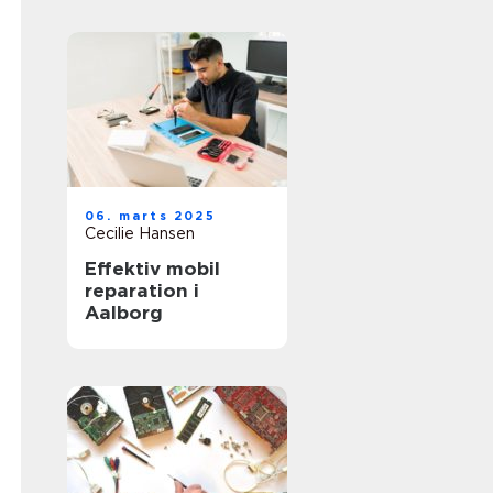
06. marts 2025
Cecilie Hansen
Effektiv mobil
reparation i
Aalborg