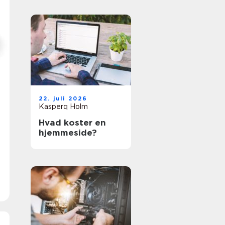
22. juli 2026
Kasperq Holm
Hvad koster en
hjemmeside?